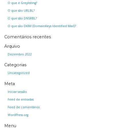
O que é Greylisting?
O que são URLBL?
O que são DNSRBL?
O que são DKIM (DomainKeys Identified Mail)?
Comentários recentes
Arquivo
Dezembro 2022
Categorias
Uncategorized
Meta
Iniciar sessão
Feed de entradas
Feed de comentários
WordPress.org
Menu