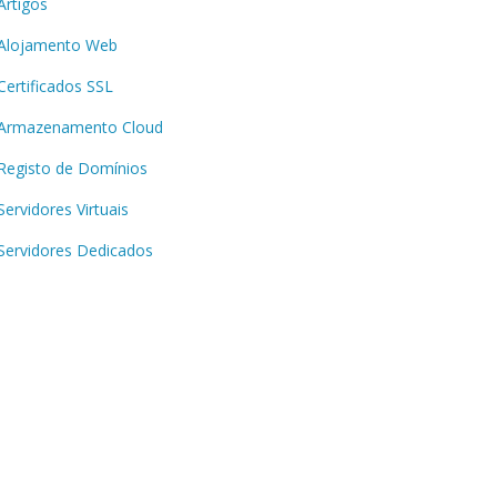
Artigos
Alojamento Web
Certificados SSL
Armazenamento Cloud
Registo de Domínios
Servidores Virtuais
Servidores Dedicados